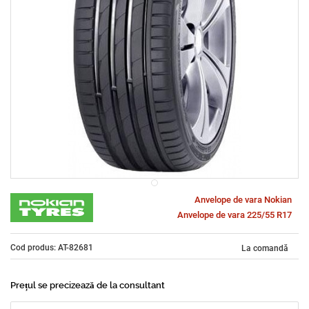
Anvelope de vara Nokian
Anvelope de vara 225/55 R17
Cod produs: AT-82681
La comandă
Prețul se precizează de la consultant