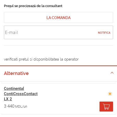
Prețul se precizează de la consultant
LA COMANDA
NOTIFICA
verificati pretul si disponibilitatea la operator
Alternative
Continental
ContiCrossContact
LX 2
3 440
MDL/un