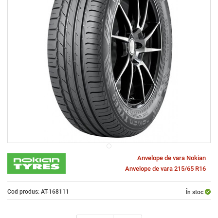
Anvelope de vara Nokian
Anvelope de vara 215/65 R16
Cod produs: AT-168111
În stoc