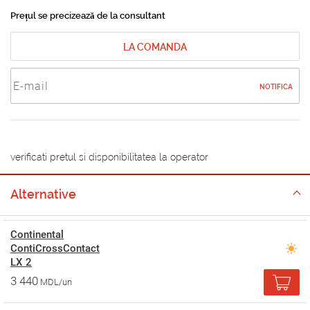
Prețul se precizează de la consultant
LA COMANDA
NOTIFICA
verificati pretul si disponibilitatea la operator
Alternative
Continental
ContiCrossContact
LX 2
3 440
MDL/un