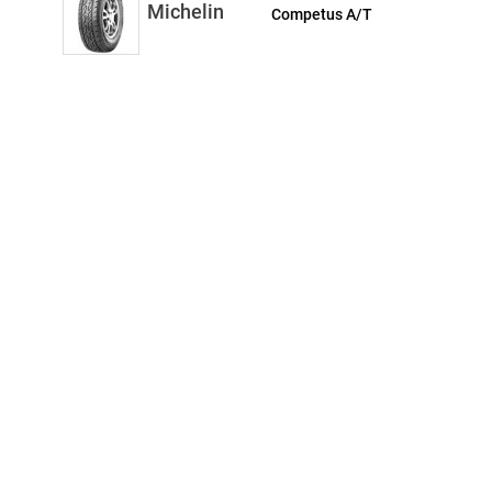
Michelin
Competus A/T