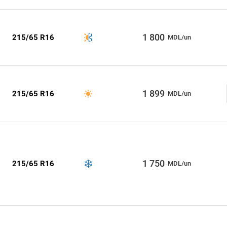
1 800
215/65 R16
MDL/un
1 899
215/65 R16
MDL/un
1 750
215/65 R16
MDL/un