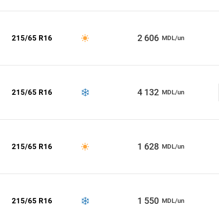
2 606
215/65 R16
MDL/un
4 132
215/65 R16
MDL/un
1 628
215/65 R16
MDL/un
1 550
215/65 R16
MDL/un