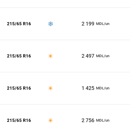
2 199
215/65 R16
MDL/un
2 497
215/65 R16
MDL/un
1 425
215/65 R16
MDL/un
2 756
215/65 R16
MDL/un