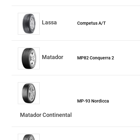
Lassa
Competus A/T
Matador
MP82 Conquerra 2
MP-93 Nordicca
Matador Continental