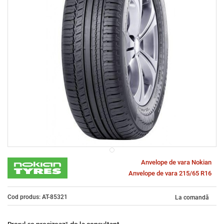
Anvelope de vara Nokian
Anvelope de vara 215/65 R16
Cod produs: AT-85321
La comandă