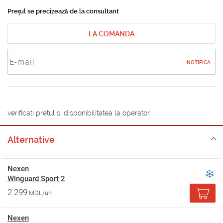
Prețul se precizează de la consultant
LA COMANDA
NOTIFICA
verificati pretul si disponibilitatea la operator
Alternative
Nexen
Winguard Sport 2
2 299
MDL/un
Nexen