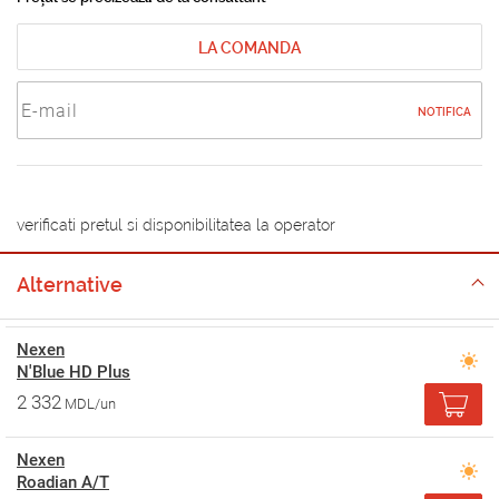
LA COMANDA
NOTIFICA
verificati pretul si disponibilitatea la operator
Alternative
Nexen
N'Blue HD Plus
2 332
MDL/un
Nexen
Roadian A/T