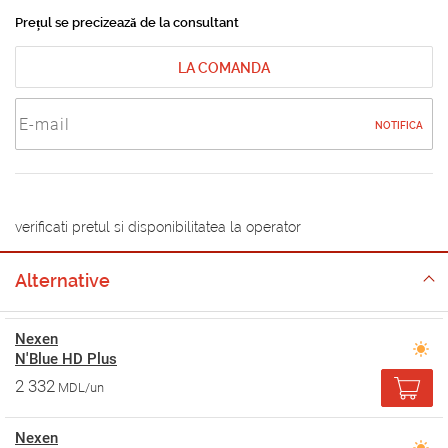
Prețul se precizează de la consultant
LA COMANDA
NOTIFICA
verificati pretul si disponibilitatea la operator
Alternative
Nexen
N'Blue HD Plus
2 332
MDL/un
Nexen