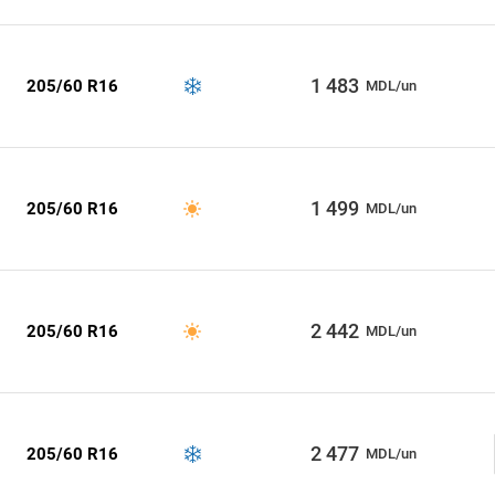
1 483
205/60 R16
MDL/un
1 499
205/60 R16
MDL/un
2 442
205/60 R16
MDL/un
2 477
205/60 R16
MDL/un