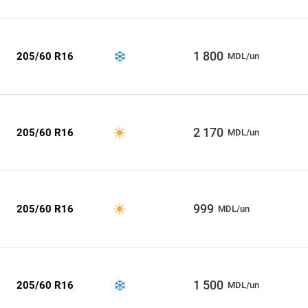
1 800
205/60 R16
MDL/un
2 170
205/60 R16
MDL/un
999
205/60 R16
MDL/un
1 500
205/60 R16
MDL/un