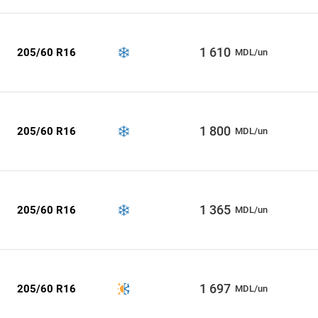
1 610
205/60 R16
MDL/un
1 800
205/60 R16
MDL/un
1 365
205/60 R16
MDL/un
1 697
205/60 R16
MDL/un