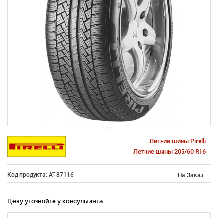
Летние шины Pirelli
Летние шины 205/60 R16
Код продукта: AT-87116
На Заказ
Цену уточняйте у консультанта