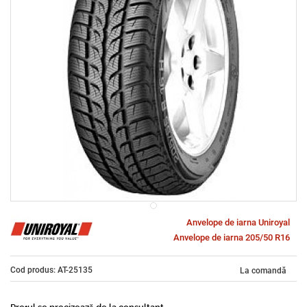
Anvelope de iarna Uniroyal
Anvelope de iarna 205/50 R16
Cod produs: AT-25135
La comandă