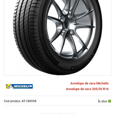
Anvelope de vara Michelin
Anvelope de vara 205/50 R16
Cod produs: AT-188598
În stoc