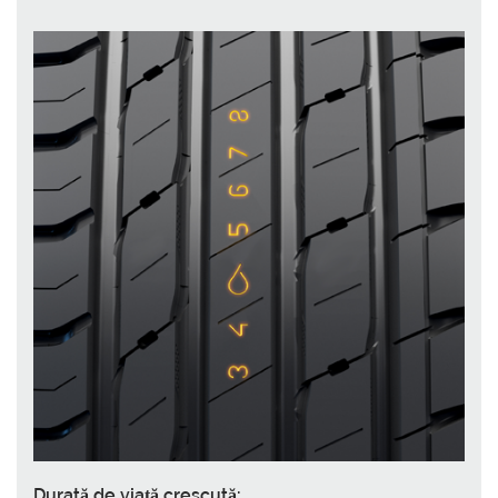
Durată de viață crescută: