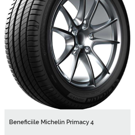
Beneficiile Michelin Primacy 4