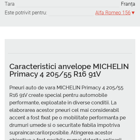
Tara
Franța
Este potrivit pentru:
Alfa Romeo 156
Caracteristici anvelope MICHELIN
Primacy 4 205/55 R16 91V
Pneuri auto de vara MICHELIN Primacy 4 205/55
R16 91V create special pentru automobile
performante, exploatate in diverse conditii. La
elaborarea acestor pneuri cel mai considerabil
accent a fost fixat pe o mobilitate performanta pe
drumuri umede si o securitate fiabila impotriva
supraincarcarilorposibile. Atingerea acestor