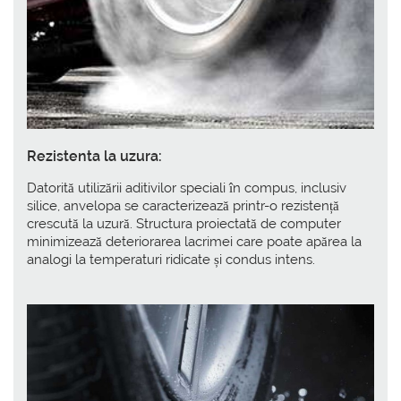
Rezistenta la uzura:
Datorită utilizării aditivilor speciali în compus, inclusiv
silice, anvelopa se caracterizează printr-o rezistență
crescută la uzură. Structura proiectată de computer
minimizează deteriorarea lacrimei care poate apărea la
analogi la temperaturi ridicate și condus intens.