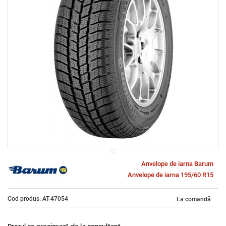
Anvelope de iarna Barum
Anvelope de iarna 195/60 R15
Cod produs: AT-47054
La comandă