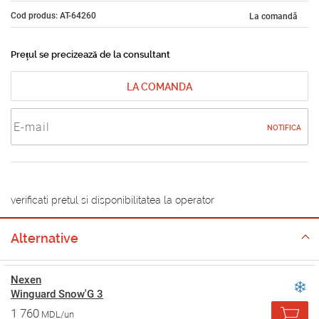
Cod produs: AT-64260
La comandă
Prețul se precizează de la consultant
LA COMANDA
NOTIFICA
verificati pretul si disponibilitatea la operator
Alternative
Nexen
Winguard Snow'G 3
1 760
MDL/un