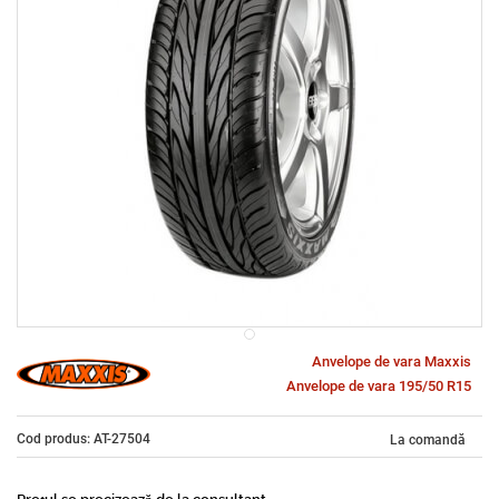
Anvelope de vara Maxxis
Anvelope de vara 195/50 R15
Cod produs: AT-27504
La comandă