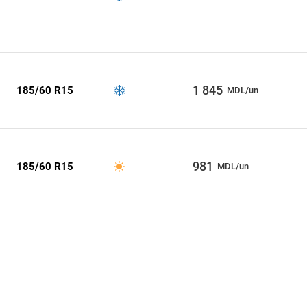
1 845
185/60 R15
MDL/un
981
185/60 R15
MDL/un