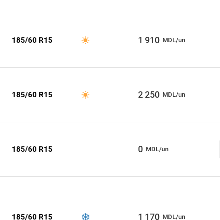
1 910
185/60 R15
MDL/un
2 250
185/60 R15
MDL/un
0
185/60 R15
MDL/un
1 170
185/60 R15
MDL/un