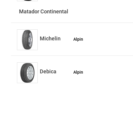
Matador Continental
Michelin
Alpin
Debica
Alpin