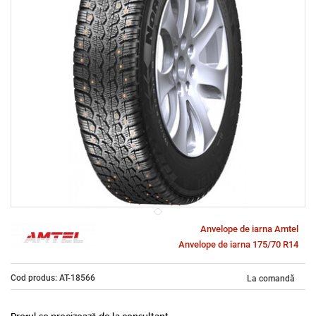
Anvelope de iarna Amtel
Anvelope de iarna 175/70 R14
Cod produs: AT-18566
La comandă