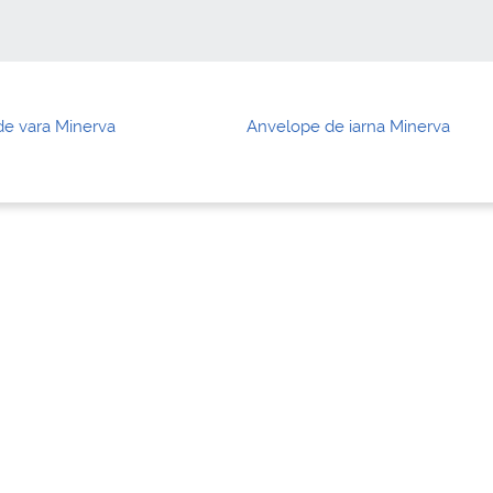
e vara Minerva
Anvelope de iarna Minerva