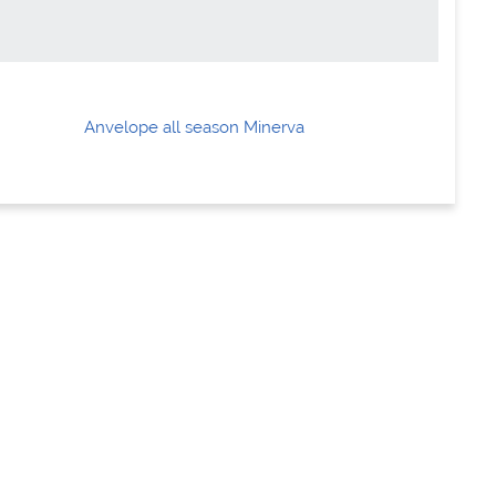
Anvelope all season Minerva