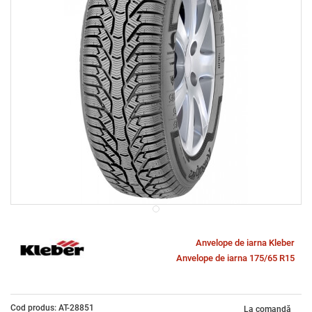
Anvelope de iarna Kleber
Anvelope de iarna 175/65 R15
Cod produs: AT-28851
La comandă