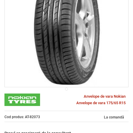
Anvelope de vara Nokian
Anvelope de vara 175/65 R15
Cod produs: AT-82073
La comandă