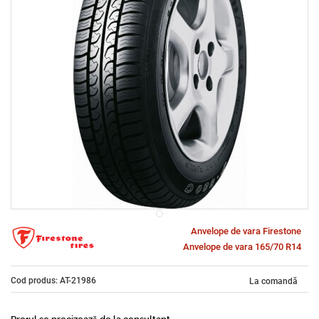
Anvelope de vara Firestone
Anvelope de vara 165/70 R14
Cod produs: AT-21986
La comandă