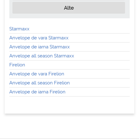
Alte
Starmaxx
Anvelope de vara Starmaxx
Anvelope de iarna Starmaxx
Anvelope all season Starmaxx
Firelion
Anvelope de vara Firelion
Anvelope all season Firelion
Anvelope de iarna Firelion