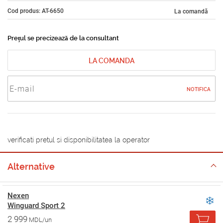
Cod produs: AT-6650
La comandă
Prețul se precizează de la consultant
LA COMANDA
NOTIFICA
verificati pretul si disponibilitatea la operator
Alternative
Nexen
Winguard Sport 2
2 999
MDL/un