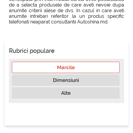
de a selecta produsele de care aveti nevoie dupa
anumite criterii alese de dvs. In cazul in care aveti
anumite intrebari referitor la un produs specific
telefonati neaparat consultantii Autoshina.md.
Rubrici populare
Marcile
Dimensiuni
Alte