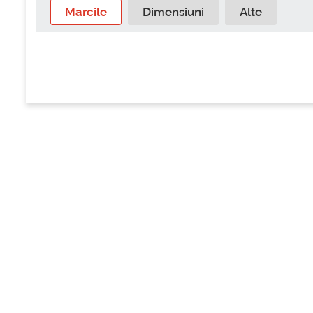
Marcile
Dimensiuni
Alte