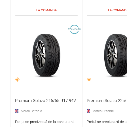
LA COMANDA
LA COMAND
Premiorri Solazo 215/55 R17 94V
Premiorri Solazo 225
Marea Britanie
Marea Britanie
Prețul se precizează de la consultant
Prețul se precizează de l