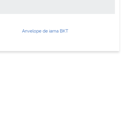
Anvelope de iarna BKT