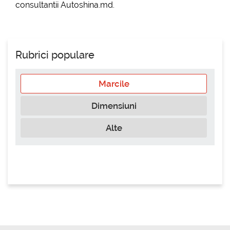
consultantii Autoshina.md.
Rubrici populare
Marcile
Dimensiuni
Alte