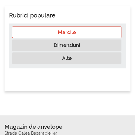
Rubrici populare
Marcile
Dimensiuni
Alte
Magazin de anvelope
Strada Calea Basarabiei 44