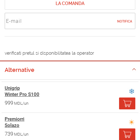
LA COMANDA
NOTIFICA
verificati pretul si disponibilitatea la operator
Alternative
Unigrip
Winter Pro S100
999
MDL/un
Premiorri
Solazo
739
MDL/un