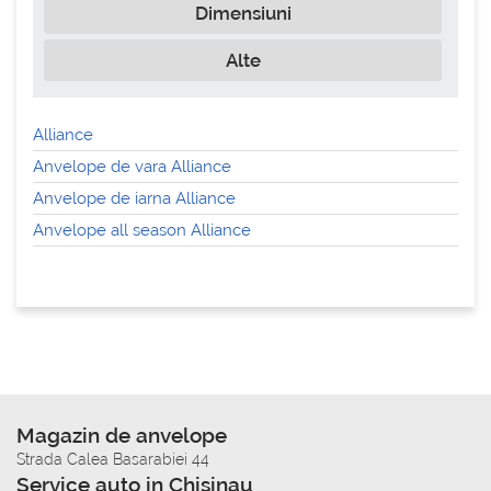
Dimensiuni
Alte
Alliance
Anvelope de vara Alliance
Anvelope de iarna Alliance
Anvelope all season Alliance
Magazin de anvelope
Strada Calea Basarabiei 44
Service auto in Chisinau