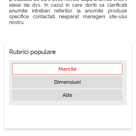
alese de dvs. In cazul in care doriti sa clarificati
anumite intrebari referitor la anumite produse
specifice contactati neaparat managerii site-ului
nostru.
Rubrici populare
Marcile
Dimensiuni
Alte