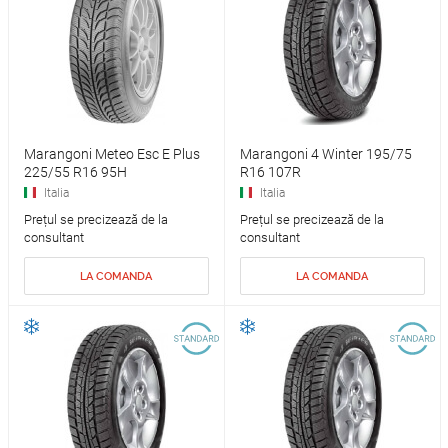
Marangoni Meteo Esc E Plus
Marangoni 4 Winter 195/75
225/55 R16 95H
R16 107R
Italia
Italia
Prețul se precizează de la
Prețul se precizează de la
consultant
consultant
LA COMANDA
LA COMANDA