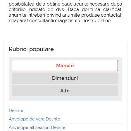
posibilitatea de a obtine cauciucurile necesare dupa
criteriile indicate de dvs. Daca doriti sa clarificati
anumite intrebari privind anumite produse contactati
neaparat consultantii magazinului nostru online.
Rubrici populare
Marcile
Dimensiuni
Alte
Delinte
Anvelope de vara Delinte
Anvelope all season Delinte