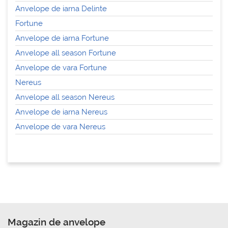
Anvelope de iarna Delinte
Fortune
Anvelope de iarna Fortune
Anvelope all season Fortune
Anvelope de vara Fortune
Nereus
Anvelope all season Nereus
Anvelope de iarna Nereus
Anvelope de vara Nereus
Magazin de anvelope