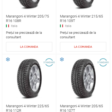
Marangoni 4 Winter 205/75
Marangoni 4 Winter 215/65
R16 108R
R16 109T
Italia
Italia
Prețul se precizează de la
Prețul se precizează de la
consultant
consultant
LA COMANDA
LA COMANDA
Marangoni 4 Winter 225/65
Marangoni 4 Winter 205/65
R16 112R
R16 107T