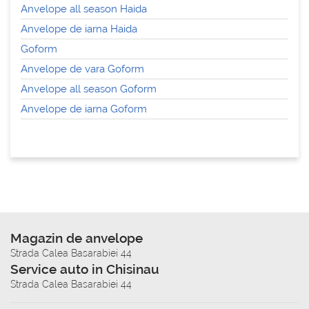
Anvelope all season Haida
Anvelope de iarna Haida
Goform
Anvelope de vara Goform
Anvelope all season Goform
Anvelope de iarna Goform
Magazin de anvelope
Strada Calea Basarabiei 44
Service auto in Chisinau
Strada Calea Basarabiei 44