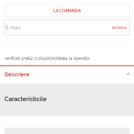
LA COMANDA
NOTIFICA
verificati pretul si disponibilitatea la operator
Descriere
Caracteristicile