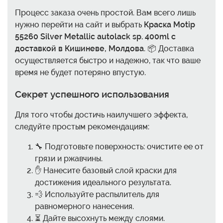
Процесс заказа очень простой. Вам всего лишь
нужно перейти на сайт и выбрать
Краска Motip
55260 Silver Metallic autolack sp. 400ml с
доставкой в Кишиневе, Молдова
. 📦 Доставка
осуществляется быстро и надежно, так что ваше
время не будет потеряно впустую.
Секрет успешного использования
Для того чтобы достичь наилучшего эффекта,
следуйте простым рекомендациям:
🔧 Подготовьте поверхность: очистите ее от
грязи и ржавчины.
✋ Нанесите базовый слой краски для
достижения идеального результата.
💨 Используйте распылитель для
равномерного нанесения.
⏳ Дайте высохнуть между слоями.