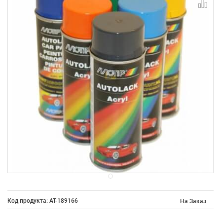
Код продукта: AT-189166
На Заказ