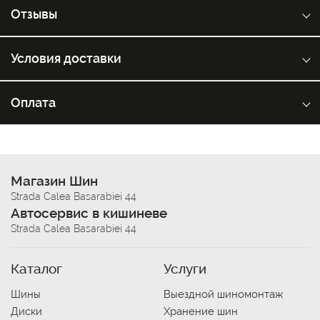
Отзывы
Условия доставки
Оплата
Магазин Шин
Strada Calea Basarabiei 44
Автосервис в кишиневе
Strada Calea Basarabiei 44
Каталог
Услуги
Шины
Выездной шиномонтаж
Диски
Хранение шин