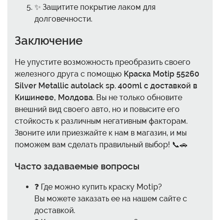
✨ Защитите покрытие лаком для
долговечности.
Заключение
Не упустите возможность преобразить своего
железного друга с помощью
Краска Motip 55260
Silver Metallic autolack sp. 400ml с доставкой в
Кишиневе, Молдова
. Вы не только обновите
внешний вид своего авто, но и повысите его
стойкость к различным негативным факторам.
Звоните или приезжайте к нам в магазин, и мы
поможем вам сделать правильный выбор! 📞🚗
Часто задаваемые вопросы
❓ Где можно купить краску Motip?
Вы можете заказать ее на нашем сайте с
доставкой.