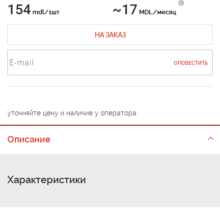
154
~17
mdl/1шт
MDL/месяц
НА ЗАКАЗ
ОПОВЕСТИТЬ
уточняйте цену и наличие у оператора
Описание
Характеристики