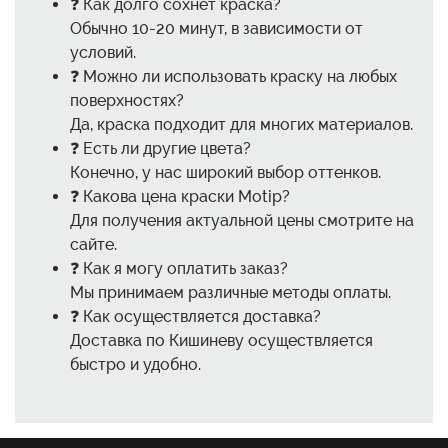
❓ Как долго сохнет краска?
Обычно 10-20 минут, в зависимости от
условий.
❓ Можно ли использовать краску на любых
поверхностях?
Да, краска подходит для многих материалов.
❓ Есть ли другие цвета?
Конечно, у нас широкий выбор оттенков.
❓ Какова цена краски Motip?
Для получения актуальной цены смотрите на
сайте.
❓ Как я могу оплатить заказ?
Мы принимаем различные методы оплаты.
❓ Как осуществляется доставка?
Доставка по Кишиневу осуществляется
быстро и удобно.