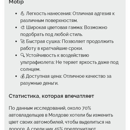
Motip
💪 Легкость нанесения: Отличная адгезия к
различным поверхностям.
🎨 Широкая цветовая гамма: Возможно
подобрать под любой стиль.
🚀 Быстрая сушка: Позволяет продолжить
работу в кратчайшие сроки.
🔍 Устойчивость к воздействию
ультрафиолета: Не теряет яркость даже под
солнцем.
💰 Доступная цена: Отличное качество за
разумные деньги.
Статистика, которая впечатляет
По данным исследований, около 70%
автовладельцев в Молдове хотели бы изменить
цвет своих автомобилей, чтобы выделиться на
дороге. А среди них 45% предпочитают