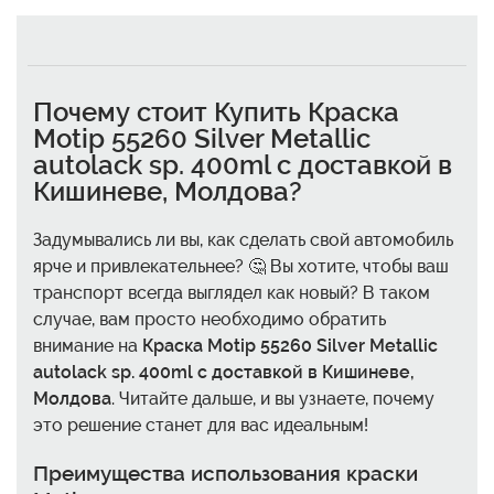
Почему стоит
Купить Краска
Motip 55260 Silver Metallic
autolack sp. 400ml с доставкой в
Кишиневе, Молдова
?
Задумывались ли вы, как сделать свой автомобиль
ярче и привлекательнее? 🤔 Вы хотите, чтобы ваш
транспорт всегда выглядел как новый? В таком
случае, вам просто необходимо обратить
внимание на
Краска Motip 55260 Silver Metallic
autolack sp. 400ml с доставкой в Кишиневе,
Молдова
. Читайте дальше, и вы узнаете, почему
это решение станет для вас идеальным!
Преимущества использования краски