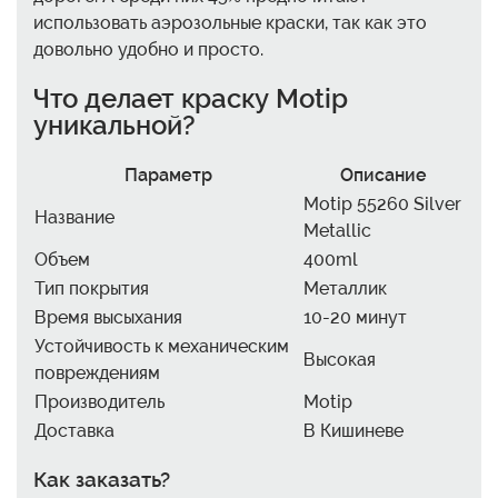
использовать аэрозольные краски, так как это
довольно удобно и просто.
Что делает краску Motip
уникальной?
Параметр
Описание
Motip 55260 Silver
Название
Metallic
Объем
400ml
Тип покрытия
Металлик
Время высыхания
10-20 минут
Устойчивость к механическим
Высокая
повреждениям
Производитель
Motip
Доставка
В Кишиневе
Как заказать?