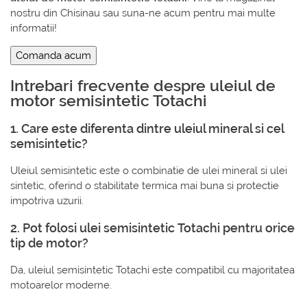
nostru din Chisinau sau suna-ne acum pentru mai multe
informatii!
Comanda acum
Intrebari frecvente despre uleiul de
motor semisintetic Totachi
1. Care este diferenta dintre uleiul mineral si cel
semisintetic?
Uleiul semisintetic este o combinatie de ulei mineral si ulei
sintetic, oferind o stabilitate termica mai buna si protectie
impotriva uzurii.
2. Pot folosi ulei semisintetic Totachi pentru orice
tip de motor?
Da, uleiul semisintetic Totachi este compatibil cu majoritatea
motoarelor moderne.