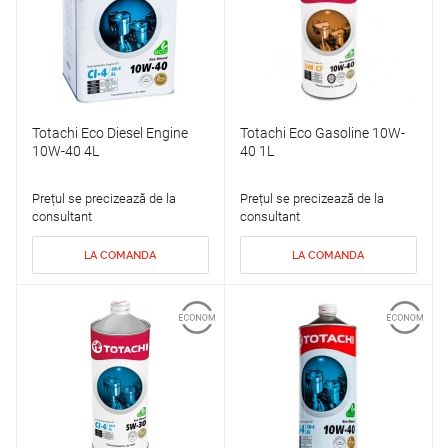
Totachi Eco Diesel Engine
Totachi Eco Gasoline 10W-
10W-40 4L
40 1L
Prețul se precizează de la
Prețul se precizează de la
consultant
consultant
LA COMANDA
LA COMANDA