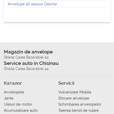
Anvelope all season Delinte
Magazin de anvelope
Strada Calea Basarabiei 44
Service auto in Chisinau
Strada Calea Basarabiei 44
Каталог
Servicii
Anvelopele
Vulcanizare Mobila
Jante
Stocare anvelope
Uleiuri de motor
Schimbarea anvelopelor
Acumulatoare auto
Taierea benzii de rulare