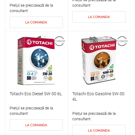
Prețul se precizează de la
consultant
consultant
LA COMANDA
LA COMANDA
Totachi Eco Diesel 5W-30 6L
Totachi Eco Gasoline 5W-30
4L
Prețul se precizează de la
consultant
Prețul se precizează de la
consultant
LA COMANDA
LA COMANDA