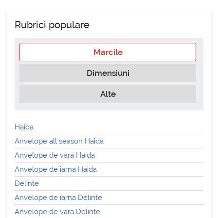
Rubrici populare
Marcile
Dimensiuni
Alte
Haida
Anvelope all season Haida
Anvelope de vara Haida
Anvelope de iarna Haida
Delinte
Anvelope de iarna Delinte
Anvelope de vara Delinte