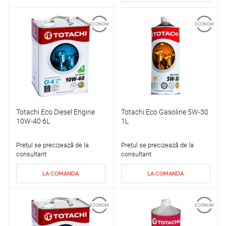
Totachi Eco Diesel Engine
Totachi Eco Gasoline 5W-30
10W-40 6L
1L
Prețul se precizează de la
Prețul se precizează de la
consultant
consultant
LA COMANDA
LA COMANDA