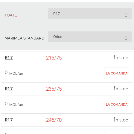
TOATE
MARIMEA STANDARD
215/75
R17
În stoc
0
MDL/un
LA COMANDA
235/75
R17
În stoc
0
MDL/un
LA COMANDA
245/70
R17
În stoc