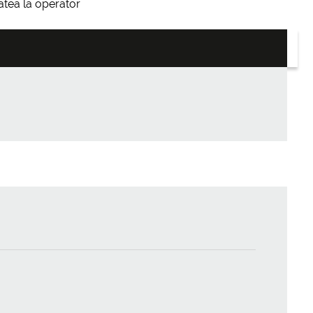
itatea la operator