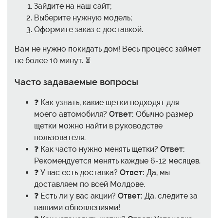
Зайдите на наш сайт;
Выберите нужную модель;
Оформите заказ с доставкой.
Вам не нужно покидать дом! Весь процесс займет
не более 10 минут. ⏳
Часто задаваемые вопросы
❓ Как узнать, какие щетки подходят для
моего автомобиля?
Ответ:
Обычно размер
щетки можно найти в руководстве
пользователя.
❓ Как часто нужно менять щетки?
Ответ:
Рекомендуется менять каждые 6-12 месяцев.
❓ У вас есть доставка?
Ответ:
Да, мы
доставляем по всей Молдове.
❓ Есть ли у вас акции?
Ответ:
Да, следите за
нашими обновлениями!