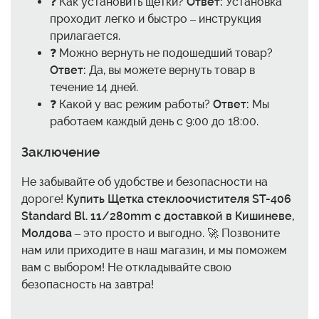
❓ Как установить щетки?
Ответ:
Установка
проходит легко и быстро – инструкция
прилагается.
❓ Можно вернуть не подошедший товар?
Ответ:
Да, вы можете вернуть товар в
течение 14 дней.
❓ Какой у вас режим работы?
Ответ:
Мы
работаем каждый день с 9:00 до 18:00.
Заключение
Не забывайте об удобстве и безопасности на
дороге!
Купить Щетка стеклоочистителя ST-406
Standard Bl. 11/280mm с доставкой в Кишиневе,
Молдова
– это просто и выгодно. 🚀 Позвоните
нам или приходите в наш магазин, и мы поможем
вам с выбором! Не откладывайте свою
безопасность на завтра!