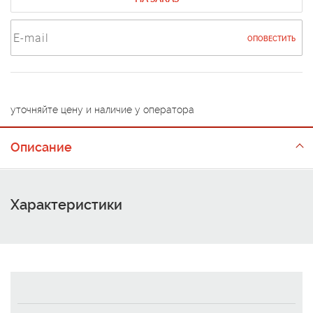
ОПОВЕСТИТЬ
уточняйте цену и наличие у оператора
Описание
Характеристики