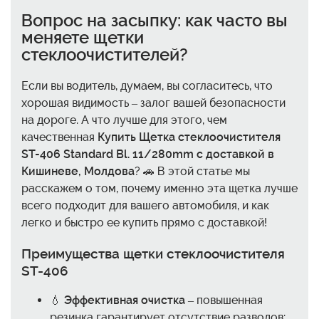
Вопрос на засыпку: как часто вы
меняете щетки
стеклоочистителей?
Если вы водитель, думаем, вы согласитесь, что
хорошая видимость – залог вашей безопасности
на дороге. А что лучше для этого, чем
качественная
Купить Щетка стеклоочистителя
ST-406 Standard Bl. 11/280mm с доставкой в
Кишиневе, Молдова
? 🚗 В этой статье мы
расскажем о том, почему именно эта щетка лучше
всего подходит для вашего автомобиля, и как
легко и быстро ее купить прямо с доставкой!
Преимущества щетки стеклоочистителя
ST-406
💧
Эффективная очистка
– повышенная
резинка гарантирует отсутствие разводов;