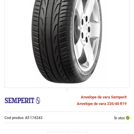
Anvelope de vara Semperit
Anvelope de vara 235/40 R19
Cod produs: AT-174243
În stoc