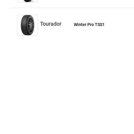
Tourador
Winter Pro TSS1