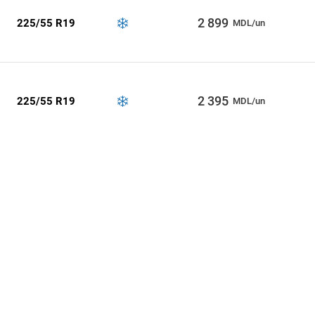
2 899
225/55 R19
MDL/un
2 395
225/55 R19
MDL/un