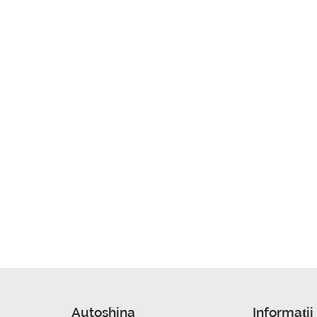
Autoshina
Informații 