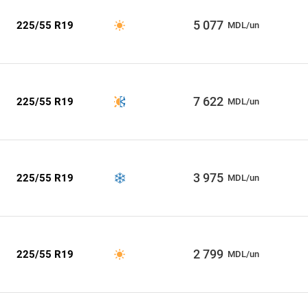
5 077
225/55 R19
MDL/un
7 622
225/55 R19
MDL/un
3 975
225/55 R19
MDL/un
2 799
225/55 R19
MDL/un