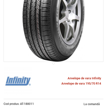
Anvelope de vara Infinity
Anvelope de vara 195/70 R14
Cod produs: AT-188011
La comandă