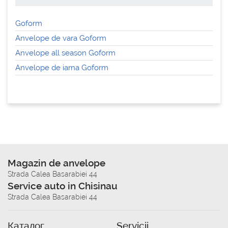
Goform
Anvelope de vara Goform
Anvelope all season Goform
Anvelope de iarna Goform
Magazin de anvelope
Strada Calea Basarabiei 44
Service auto in Chisinau
Strada Calea Basarabiei 44
Каталог
Servicii