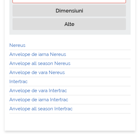
Dimensiuni
Alte
Nereus
Anvelope de iarna Nereus
Anvelope all season Nereus
Anvelope de vara Nereus
Intertrac
Anvelope de vara Intertrac
Anvelope de iarna Intertrac
Anvelope all season Intertrac