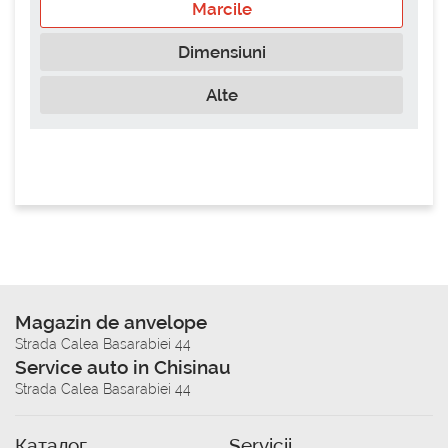
Marcile
Dimensiuni
Alte
Magazin de anvelope
Strada Calea Basarabiei 44
Service auto in Chisinau
Strada Calea Basarabiei 44
Каталог
Servicii