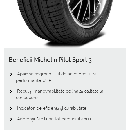
Beneficii Michelin Pilot Sport 3
Aparține segmentului de anvelope ultra
performante UHP
Recul și manevrabilitate de înaltă calitate la
conducere
Indicatori de eficiență și durabilitate
Aderență fiabilă pe tot parcursul anului