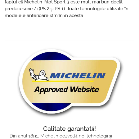
faptul că Michelin Pilot Sport 3 este mult mai bun decât
predecesorii săi (PS 2 și PS 1). Toate tehnologiile utilizate în
modelele anterioare rămân în acesta.
Calitate garantată!
Din anul 1891, Michelin dezvoltă noi tehnologii și