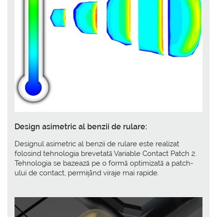
Design asimetric al benzii de rulare:
Designul asimetric al benzii de rulare este realizat
folosind tehnologia brevetată Variable Contact Patch 2.
Tehnologia se bazează pe o formă optimizată a patch-
ului de contact, permițând viraje mai rapide.