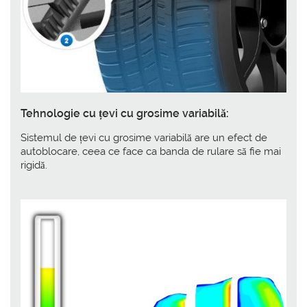
Tehnologie cu țevi cu grosime variabilă:
Sistemul de țevi cu grosime variabilă are un efect de
autoblocare, ceea ce face ca banda de rulare să fie mai
rigidă.