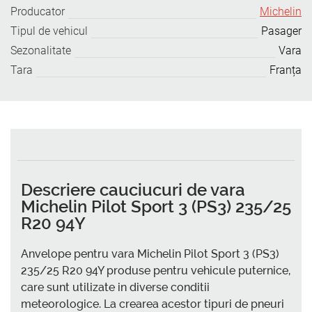
Producator
Michelin
Tipul de vehicul
Pasager
Sezonalitate
Vara
Tara
Franța
Descriere cauciucuri de vara
Michelin Pilot Sport 3 (PS3) 235/25
R20 94Y
Anvelope pentru vara Michelin Pilot Sport 3 (PS3)
235/25 R20 94Y produse pentru vehicule puternice,
care sunt utilizate in diverse conditii
meteorologice. La crearea acestor tipuri de pneuri