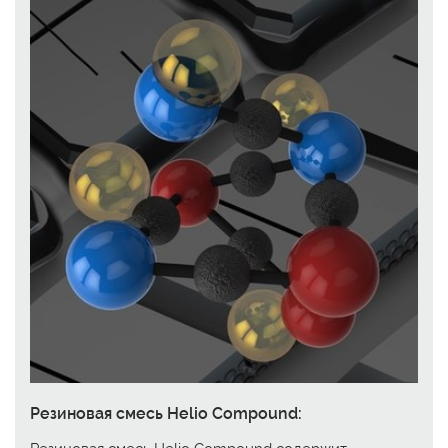
Резиновая смесь Helio Compound: