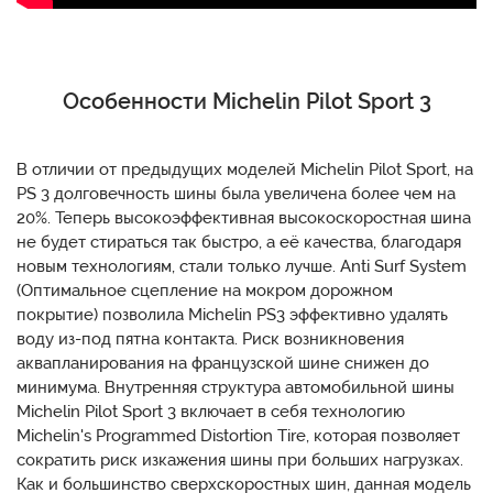
Особенности Michelin Pilot Sport 3
В отличии от предыдущих моделей Michelin Pilot Sport, на
PS 3 долговечность шины была увеличена более чем на
20%. Теперь высокоэффективная высокоскоростная шина
не будет стираться так быстро, а её качества, благодаря
новым технологиям, стали только лучше. Anti Surf System
(Оптимальное сцепление на мокром дорожном
покрытие) позволила Michelin PS3 эффективно удалять
воду из-под пятна контакта. Риск возникновения
аквапланирования на французской шине снижен до
минимума. Внутренняя структура автомобильной шины
Michelin Pilot Sport 3 включает в себя технологию
Michelin's Programmed Distortion Tire, которая позволяет
сократить риск изкажения шины при больших нагрузках.
Как и большинство сверхскоростных шин, данная модель