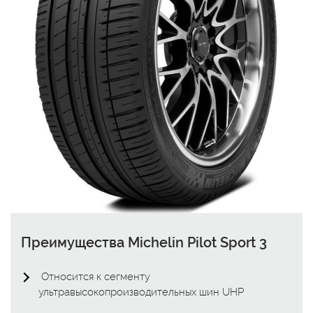
Преимущества Michelin Pilot Sport 3
Относится к сегменту
ультравысокопроизводительных шин UHP