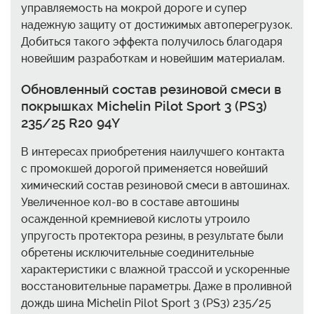
управляемость на мокрой дороге и супер
надежную защиту от достижимых автоперегрузок.
Добиться такого эффекта получилось благодаря
новейшим разработкам и новейшим материалам.
Обновленный состав резиновой смеси в
покрышках Michelin Pilot Sport 3 (PS3)
235/25 R20 94Y
В интересах приобретения наилучшего контакта
с промокшей дорогой применяется новейший
химический состав резиновой смеси в автошинах.
Увеличенное кол-во в составе автошины
осажденной кремниевой кислоты утроило
упругость протектора резины, в результате были
обретены исключительные соединительные
характеристики с влажной трассой и ускоренные
восстановительные параметры. Даже в проливной
дождь шина Michelin Pilot Sport 3 (PS3) 235/25