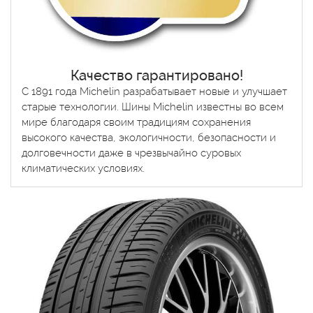
Качество гарантировано!
С 1891 года Michelin разрабатывает новые и улучшает
старые технологии. Шины Michelin известны во всем
мире благодаря своим традициям сохранения
высокого качества, экологичности, безопасности и
долговечности даже в чрезвычайно суровых
климатических условиях.