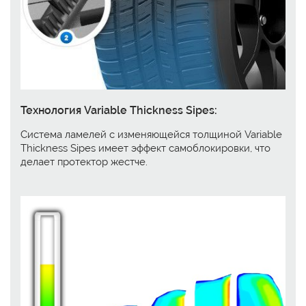
Технология Variable Thickness Sipes:
Система ламелей с изменяющейся толщиной Variable
Thickness Sipes имеет эффект самоблокировки, что
делает протектор жестче.