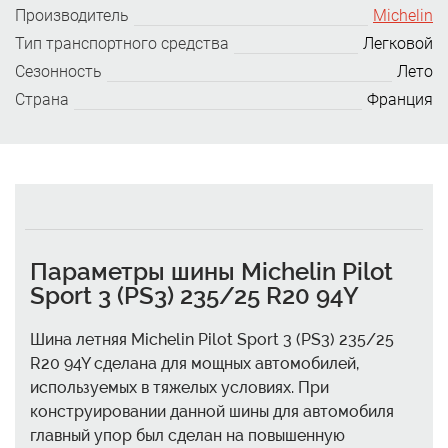
Производитель
Michelin
Тип транспортного средства
Легковой
Сезонность
Лето
Страна
Франция
Параметры шины Michelin Pilot
Sport 3 (PS3) 235/25 R20 94Y
Шина летняя Michelin Pilot Sport 3 (PS3) 235/25
R20 94Y сделана для мощных автомобилей,
используемых в тяжелых условиях. При
конструировании данной шины для автомобиля
главный упор был сделан на повышенную