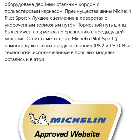
оборудована двойным стальным кордом с
полиэстеровым каркасом. Преимущества шины Michelin
Pilot Sport 3 Лучшее сцепление в поворотах с
укороченным тормозным путём. Тормозной путь шины
был снижен на 3 метра по сравнению с предыдущей
моделью. Стоит отметить, что Michelin Pilot Sport 3
намного лучше своих предшественниц (PS 2 и PS 1). Все
технологии, использованные в прошлых моделях
остались и в этой.