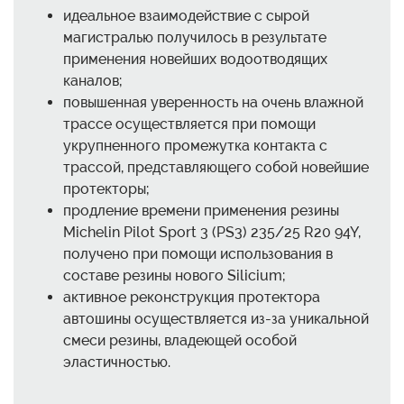
идеальное взаимодействие с сырой
магистралью получилось в результате
применения новейших водоотводящих
каналов;
повышенная уверенность на очень влажной
трассе осуществляется при помощи
укрупненного промежутка контакта с
трассой, представляющего собой новейшие
протекторы;
продление времени применения резины
Michelin Pilot Sport 3 (PS3) 235/25 R20 94Y,
получено при помощи использования в
составе резины нового Silicium;
активное реконструкция протектора
автошины осуществляется из-за уникальной
смеси резины, владеющей особой
эластичностью.