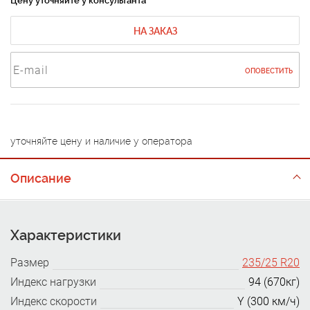
Цену уточняйте у консультанта
НА ЗАКАЗ
ОПОВЕСТИТЬ
уточняйте цену и наличие у оператора
Описание
Характеристики
Размер
235/25 R20
Индекс нагрузки
94 (670кг)
Индекс скорости
Y (300 км/ч)