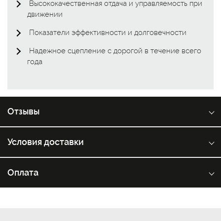
Высококачественная отдача и управляемость при
движении
Показатели эффективности и долговечности
Надежное сцепление с дорогой в течение всего
года
Отзывы
Условия доставки
Оплата