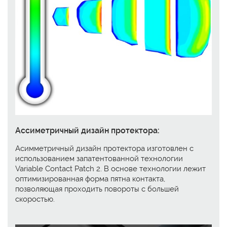
Ассиметричный дизайн протектора:
Асимметричный дизайн протектора изготовлен с
использованием запатентованной технологии
Variable Contact Patch 2. В основе технологии лежит
оптимизированная форма пятна контакта,
позволяющая проходить повороты с большей
скоростью.