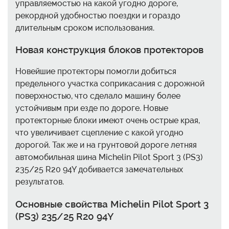
управляемостью на какой угодно дороге,
рекордной удобностью поездки и гораздо
длительным сроком использования.
Новая конструкция блоков протекторов
Новейшие протекторы помогли добиться
предельного участка соприкасания с дорожной
поверхностью, что сделало машину более
устойчивым при езде по дороге. Новые
протекторные блоки имеют очень острые края,
что увеличивает сцепление с какой угодно
дорогой. Так же и на грунтовой дороге летняя
автомобильная шина Michelin Pilot Sport 3 (PS3)
235/25 R20 94Y добивается замечательных
результатов.
Основные свойства Michelin Pilot Sport 3
(PS3) 235/25 R20 94Y