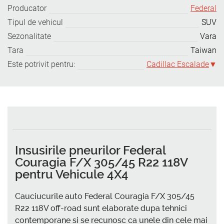
Producator
Federal
Tipul de vehicul
SUV
Sezonalitate
Vara
Tara
Taiwan
Este potrivit pentru:
Cadillac Escalade
Insusirile pneurilor Federal
Couragia F/X 305/45 R22 118V
pentru Vehicule 4X4
Cauciucurile auto Federal Couragia F/X 305/45
R22 118V off-road sunt elaborate dupa tehnici
contemporane si se recunosc ca unele din cele mai